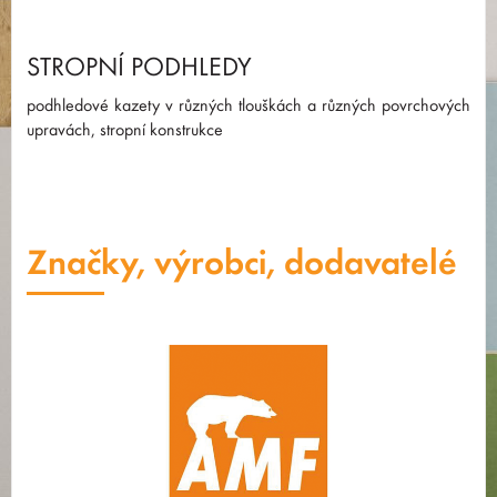
STROPNÍ PODHLEDY
podhledové kazety v různých tlouškách a různých povrchových
upravách, stropní konstrukce
Značky, výrobci, dodavatelé